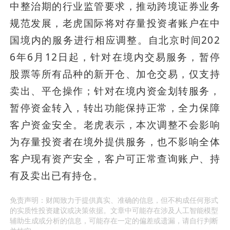
中整治期的行业监管要求，推动跨境证券业务
规范发展，老虎国际将对存量投资者账户在中
国境内的服务进行相应调整。自北京时间202
6年6月12日起，针对在境内交易服务，暂停
股票等所有品种的新开仓、加仓交易，仅支持
卖出、平仓操作；针对在境内资金划转服务，
暂停资金转入，转出功能保持正常，全力保障
客户资金安全。老虎表示，本次调整不会影响
为存量投资者在境外提供服务，也不影响全体
客户现有资产安全，客户可正常查询账户、持
有及卖出已有持仓。 
免责声明：财闻致力于提供真实、准确的信息，但不构成任何形式
的实质性投资建议或决策依据。文章中可能存在涉及人工智能模型
辅助生成或分析的信息，可能存在一定的偏差或遗漏，请自行判断