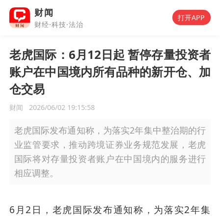
财闻
打开APP
财经·科技·法治
老虎国际：6月12日起 暂停存量投资者
账户在中国境内所有品种的新开仓、加
仓交易
财闻
2026/06/02 19:15:58
老虎国际发布通知称，为落实2年集中整治期的行
业监管要求，推动跨境证券业务规范发展，老虎
国际将对存量投资者账户在中国境内的服务进行
相应调整。
6月2日，老虎国际发布通知称，为落实2年集