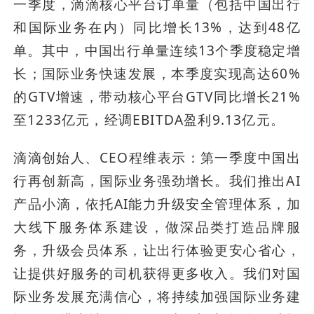
一季度，滴滴核心平台订单量（包括中国出行
和国际业务在内）同比增长13%，达到48亿
单。其中，中国出行单量连续13个季度稳定增
长；国际业务快速发展，本季度实现高达60%
的GTV增速，带动核心平台GTV同比增长21%
至1233亿元，经调EBITDA盈利9.13亿元。
滴滴创始人、CEO程维表示：第一季度中国出
行再创新高，国际业务强劲增长。我们推出AI
产品小滴，依托AI能力升级安全管理体系，加
大线下服务体系建设，做深品类打造品牌服
务，升级会员体系，让出行体验更安心省心，
让提供好服务的司机获得更多收入。我们对国
际业务发展充满信心，将持续加强国际业务建