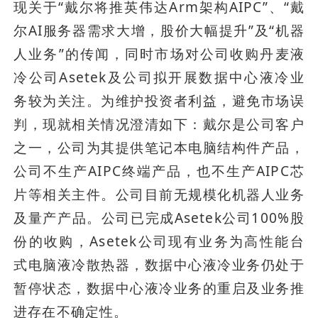
现关于“戴尔将推英伟达Arm架构AIPC”、“戴
尔AI服务器需求大增，股价大幅提升”及“机器
人业务”的传闻，同时市场对公司收购丹麦液
冷公司Asetek及公司拟开展数据中心液冷业
务较为关注。为维护投资者利益，避免市场误
判，现就相关情况澄清如下：戴尔是公司客户
之一，公司为其提供笔记本电脑结构件产品，
公司不生产AIPC终端产品，也不生产AIPC芯
片等相关主件。公司目前无规模化机器人业务
及量产产品。公司已完成Asetek公司100%股
份的收购，Asetek公司现有业务为高性能台
式电脑液冷散热器，数据中心液冷业务仍处于
暂停状态，数据中心液冷业务的重启及业务推
进存在不确定性。