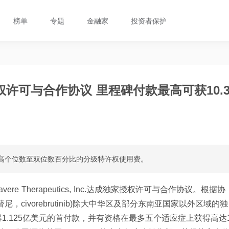
榜单
专题
金融家
投资者保护
许可与合作协议 里程碑付款最高可获10.
从高个位数至双位数百分比的分级特许权使用费。
vere Therapeutics, Inc.达成独家授权许可与合作协议。根据协
1(希布替尼，civorebrutinib)除大中华区及部分东南亚国家以外区域的独
.125亿美元的首付款，并有资格在最多五个适应症上获得高达