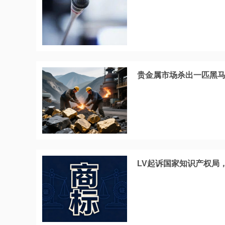
贵金属市场杀出一匹黑
LV起诉国家知识产权局