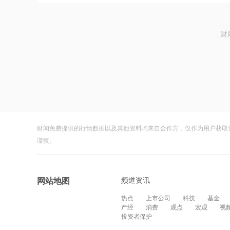
财
财闻免费提供的行情数据以及其他资料均来自合作方，仅作为用户获取
谨慎。
频道资讯
网站地图
热点
上市公司
科技
基金
产经
消费
观点
宏观
视
投资者保护