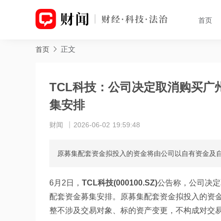
首页
正文
首页
TCL科技：公司决定取消购买广
集安排
财闻
2026-06-02 19:59:48
原募集配套资金拟投入的资金将由公司以自有资金及
6月2日，
TCL科技(000100.SZ)
公告称，公司决定
配套资金募集安排。原募集配套资金拟投入的资
整不涉及交易对象、标的资产变更，不构成对交