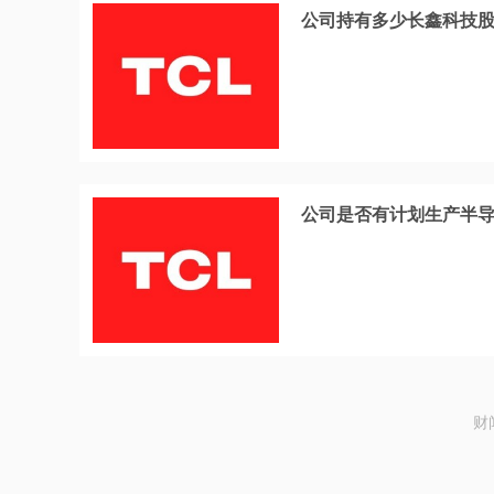
公司持有多少长鑫科技股
公司是否有计划生产半导
财