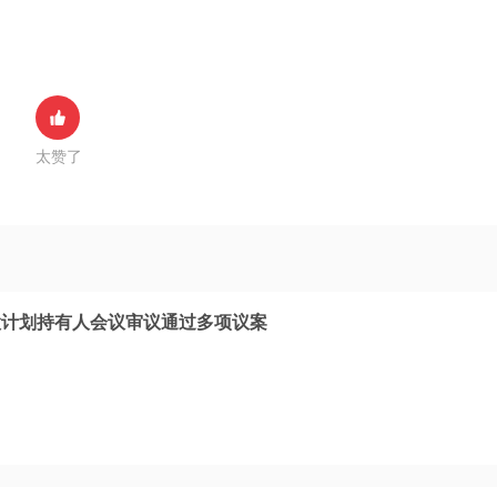
太赞了
股计划持有人会议审议通过多项议案