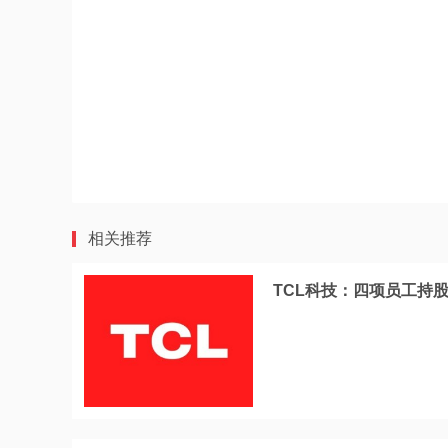
相关推荐
TCL科技：四项员工持