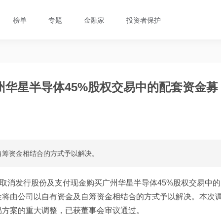
榜单
专题
金融家
投资者保护
州华星半导体45%股权交易中的配套资金募
自筹资金相结合的方式予以解决。
取消发行股份及支付现金购买广州华星半导体45%股权交易中的
金将由公司以自有资金及自筹资金相结合的方式予以解决。本次
易方案的重大调整，已获董事会审议通过。