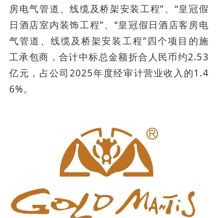
房电气管道、线缆及桥架安装工程”、“皇冠假
日酒店室内装饰工程”、“皇冠假日酒店客房电
气管道、线缆及桥架安装工程”四个项目的施
工承包商，合计中标总金额折合人民币约2.53
亿元，占公司2025年度经审计营业收入的1.4
6%。