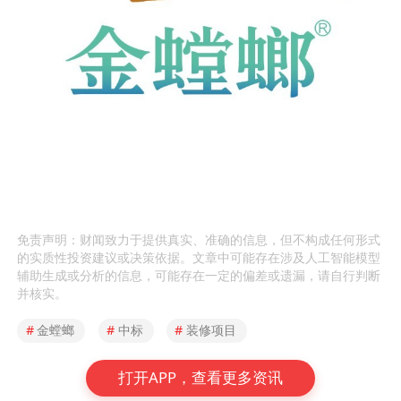
免责声明：财闻致力于提供真实、准确的信息，但不构成任何形式
的实质性投资建议或决策依据。文章中可能存在涉及人工智能模型
辅助生成或分析的信息，可能存在一定的偏差或遗漏，请自行判断
并核实。
#
金螳螂
#
中标
#
装修项目
打开APP，查看更多资讯