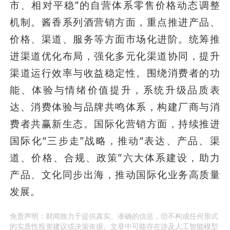
市、相对平稳”的自营体系零售价格动态调整
机制。酱香系列酒营销方面，重点推进产品、
价格、渠道、服务等方面市场化进阶。统筹推
进渠道优化布局，强化多元化渠道协同，提升
渠道运行效率与收益稳定性。围绕消费者的功
能、体验与情绪价值提升，系统升级品质表
达、消费体验与品牌共鸣体系，构建厂商与消
费者共赢新生态。国际化营销方面，持续推进
国际化“三步走”战略，推动“表达、产品、渠
道、价格、合规、政策”六大体系建设，助力
产品、文化同步出海，推动国际化业务高质量
发展。
免责声明：财闻致力于提供真实、准确的信息，但不构成任何形式
的实质性投资建议或决策依据。文章中可能存在涉及人工智能模型