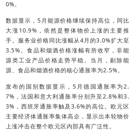
0%。
数据显示，5月能源价格继续保持高位，同比
大涨10.9%，依然是整体物价上涨的主要推
手。服务业价格同比涨幅从4月的3.0%扩大至
3.5%。食品和烟酒价格涨幅有所收窄，非能
源类工业产品价格走势平稳。当月，剔除能
源、食品和烟酒价格的核心通胀率为2.5%。
发布的国别数据显示，5月德国通胀率为2.
7%，法国和意大利通胀率分别升至2.8%和3.
3%，西班牙通胀率触及3.6%的高位。欧元区
主要经济体通胀率集体高企，显示出本轮物价
上涨冲击在整个欧元区内部具有广泛性。