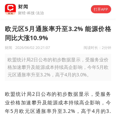
财闻
打开APP
财经·科技·法治
欧元区5月通胀率升至3.2% 能源价格
同比大涨10.9%
财闻
2026/06/02 20:21:07
阅读时长：
2分钟
欧盟统计局2日公布的初步数据显示，受服务业价
格加速攀升及能源成本持续高企影响，今年5月欧
元区通胀率升至3.2%，高于4月的3.0%。
欧盟统计局2日公布的初步数据显示，受服务
业价格加速攀升及能源成本持续高企影响，今
年5月欧元区通胀率升至3.2%，高于4月的3.