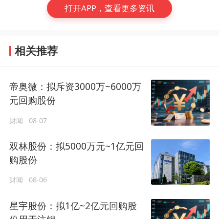
打开APP，查看更多资讯
相关推荐
帝奥微：拟斥资3000万~6000万
元回购股份
财闻
08-07
双林股份：拟5000万元~1亿元回
购股份
财闻
08-06
星宇股份：拟1亿~2亿元回购股