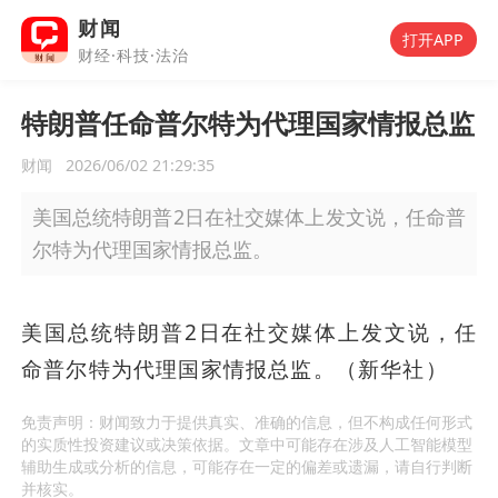
财闻
打开APP
财经·科技·法治
特朗普任命普尔特为代理国家情报总监
财闻
2026/06/02 21:29:35
美国总统特朗普2日在社交媒体上发文说，任命普
尔特为代理国家情报总监。
美国总统特朗普2日在社交媒体上发文说，任
命普尔特为代理国家情报总监。（新华社）
免责声明：财闻致力于提供真实、准确的信息，但不构成任何形式
的实质性投资建议或决策依据。文章中可能存在涉及人工智能模型
辅助生成或分析的信息，可能存在一定的偏差或遗漏，请自行判断
并核实。