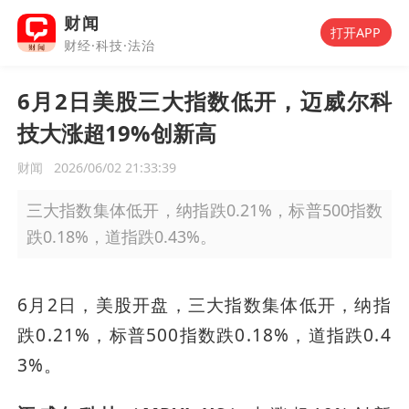
财闻
打开APP
财经·科技·法治
6月2日美股三大指数低开，迈威尔科
技大涨超19%创新高
财闻
2026/06/02 21:33:39
三大指数集体低开，纳指跌0.21%，标普500指数
跌0.18%，道指跌0.43%。
6月2日，美股开盘，三大指数集体低开，纳指
跌0.21%，标普500指数跌0.18%，道指跌0.4
3%。